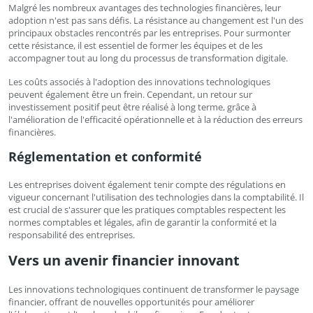
Malgré les nombreux avantages des technologies financières, leur
adoption n'est pas sans défis. La résistance au changement est l'un des
principaux obstacles rencontrés par les entreprises. Pour surmonter
cette résistance, il est essentiel de former les équipes et de les
accompagner tout au long du processus de transformation digitale.
Les coûts associés à l'adoption des innovations technologiques
peuvent également être un frein. Cependant, un retour sur
investissement positif peut être réalisé à long terme, grâce à
l'amélioration de l'efficacité opérationnelle et à la réduction des erreurs
financières.
Réglementation et conformité
Les entreprises doivent également tenir compte des régulations en
vigueur concernant l'utilisation des technologies dans la comptabilité. Il
est crucial de s'assurer que les pratiques comptables respectent les
normes comptables et légales, afin de garantir la conformité et la
responsabilité des entreprises.
Vers un avenir financier innovant
Les innovations technologiques continuent de transformer le paysage
financier, offrant de nouvelles opportunités pour améliorer