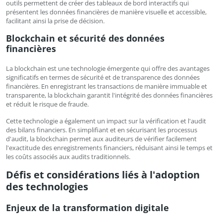
outils permettent de créer des tableaux de bord interactifs qui
présentent les données financières de manière visuelle et accessible,
facilitant ainsi la prise de décision.
Blockchain et sécurité des données
financières
La blockchain est une technologie émergente qui offre des avantages
significatifs en termes de sécurité et de transparence des données
financières. En enregistrant les transactions de manière immuable et
transparente, la blockchain garantit l'intégrité des données financières
et réduit le risque de fraude.
Cette technologie a également un impact sur la vérification et l'audit
des bilans financiers. En simplifiant et en sécurisant les processus
d'audit, la blockchain permet aux auditeurs de vérifier facilement
l'exactitude des enregistrements financiers, réduisant ainsi le temps et
les coûts associés aux audits traditionnels.
Défis et considérations liés à l'adoption
des technologies
Enjeux de la transformation digitale