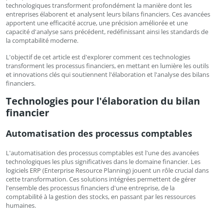
technologiques transforment profondément la manière dont les
entreprises élaborent et analysent leurs bilans financiers. Ces avancées
apportent une efficacité accrue, une précision améliorée et une
capacité d'analyse sans précédent, redéfinissant ainsi les standards de
la comptabilité moderne.
L'objectif de cet article est d'explorer comment ces technologies
transforment les processus financiers, en mettant en lumière les outils
et innovations clés qui soutiennent l'élaboration et l'analyse des bilans
financiers.
Technologies pour l'élaboration du bilan
financier
Automatisation des processus comptables
L'automatisation des processus comptables est l'une des avancées
technologiques les plus significatives dans le domaine financier. Les
logiciels ERP (Enterprise Resource Planning) jouent un rôle crucial dans
cette transformation. Ces solutions intégrées permettent de gérer
l'ensemble des processus financiers d'une entreprise, de la
comptabilité à la gestion des stocks, en passant par les ressources
humaines.