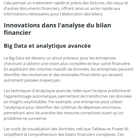
Cela permet un traitement rapide et précis des factures, des reçus et
d'autres documents financiers, offrant ainsi un accès rapide aux
informations nécessaires pour l'élaboration des bilans.
Innovations dans l'analyse du bilan
financier
Big Data et analytique avancée
Le Big Data est devenu un atout précieux pour les entreprises
cherchant à obtenir une vision plus complète de leur santé financière.
En exploitant des volumes massifs de données, les entreprises peuvent
identifier des tendances et des anomalies financières qui seraient
autrement passées inaperçues.
Les techniques d'analytique avancée, telles que l'analyse prédictive et
l'apprentissage automatique, permettent de transformer ces données
en insights exploitables. Par exemple, une entreprise peut utiliser
l'analytique pour identifier des schémas de dépenses anormaux,
permettant ainsi de prendre des mesures correctives avant qu'un
problème ne survienne.
Les outils de visualisation des données, tels que Tableau et Power BI,
simplifient la compréhension des bilans financiers complexes. Ces